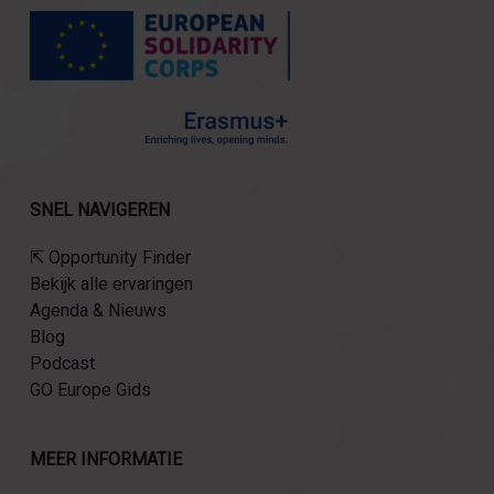
SNEL NAVIGEREN
⇱ Opportunity Finder
Bekijk alle ervaringen
Agenda & Nieuws
Blog
Podcast
GO Europe Gids
MEER INFORMATIE