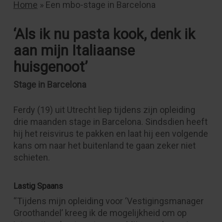
Home
»
Een mbo-stage in Barcelona
‘Als ik nu pasta kook, denk ik
aan mijn Italiaanse
huisgenoot’
Stage in Barcelona
Ferdy (19) uit Utrecht liep tijdens zijn opleiding
drie maanden stage in Barcelona. Sindsdien heeft
hij het reisvirus te pakken en laat hij een volgende
kans om naar het buitenland te gaan zeker niet
schieten.
Lastig Spaans
“Tijdens mijn opleiding voor ‘Vestigingsmanager
Groothandel’ kreeg ik de mogelijkheid om op