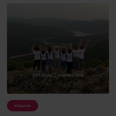
Een ander Europees land