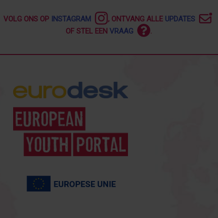
VOLG ONS OP
INSTAGRAM
, ONTVANG ALLE
UPDATES
OF STEL EEN
VRAAG
.