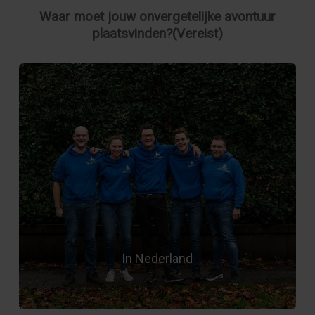
Waar moet jouw onvergetelijke avontuur
plaatsvinden?
(Vereist)
In Nederland