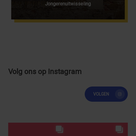
Jongerenuitwisseling
Volg ons op Instagram
VOLGEN