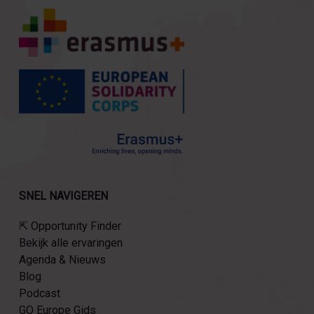
SNEL NAVIGEREN
⇱ Opportunity Finder
Bekijk alle ervaringen
Agenda & Nieuws
Blog
Podcast
GO Europe Gids