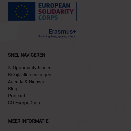
SNEL NAVIGEREN
⇱ Opportunity Finder
Bekijk alle ervaringen
Agenda & Nieuws
Blog
Podcast
GO Europe Gids
MEER INFORMATIE