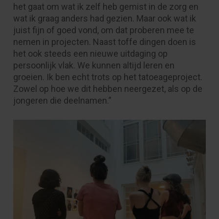
het gaat om wat ik zelf heb gemist in de zorg en
wat ik graag anders had gezien. Maar ook wat ik
juist fijn of goed vond, om dat proberen mee te
nemen in projecten. Naast toffe dingen doen is
het ook steeds een nieuwe uitdaging op
persoonlijk vlak. We kunnen altijd leren en
groeien. Ik ben echt trots op het tatoeageproject.
Zowel op hoe we dit hebben neergezet, als op de
jongeren die deelnamen.”