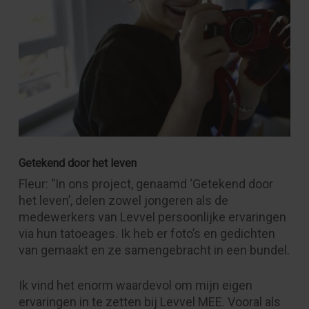
Getekend door het leven
Fleur: ‘’In ons project, genaamd ‘Getekend door
het leven’, delen zowel jongeren als de
medewerkers van Levvel persoonlijke ervaringen
via hun tatoeages. Ik heb er foto’s en gedichten
van gemaakt en ze samengebracht in een bundel.
Ik vind het enorm waardevol om mijn eigen
ervaringen in te zetten bij Levvel MEE. Vooral als