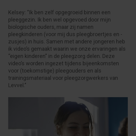
Kelsey: ‘’Ik ben zelf opgegroeid binnen een
pleeggezin. Ik ben wel opgevoed door mijn
biologische ouders, maar zij namen
pleegkinderen (voor mij dus pleegbroertjes en -
zusjes) in huis. Samen met andere jongeren heb
ik video’s gemaakt waarin we onze ervaringen als
“eigen kinderen” in de pleegzorg delen. Deze
video’s worden ingezet tijdens bijeenkomsten
voor (toekomstige) pleegouders en als
trainingsmateriaal voor pleegzorgwerkers van
Levvel.’’