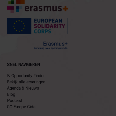
SNEL NAVIGEREN
⇱ Opportunity Finder
Bekijk alle ervaringen
Agenda & Nieuws
Blog
Podcast
GO Europe Gids