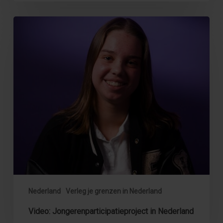
Video:
Jongerenparticipatieproject
in
Nederland
Nederland
Verleg je grenzen in Nederland
Video: Jongerenparticipatieproject in Nederland