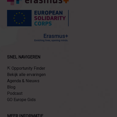
SNEL NAVIGEREN
⇱ Opportunity Finder
Bekijk alle ervaringen
Agenda & Nieuws
Blog
Podcast
GO Europe Gids
MEER INFORMATIE