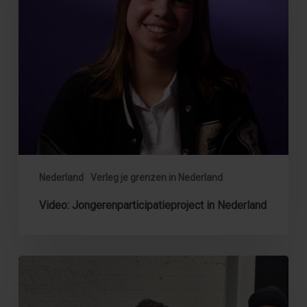
Nederland
Verleg je grenzen in Nederland
Video: Jongerenparticipatieproject in Nederland
Video:
drie
inspirerende