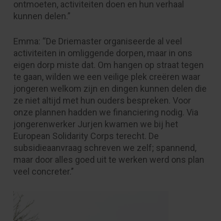
ontmoeten, activiteiten doen en hun verhaal
kunnen delen.”
Emma: “De Driemaster organiseerde al veel
activiteiten in omliggende dorpen, maar in ons
eigen dorp miste dat. Om hangen op straat tegen
te gaan, wilden we een veilige plek creëren waar
jongeren welkom zijn en dingen kunnen delen die
ze niet altijd met hun ouders bespreken. Voor
onze plannen hadden we financiering nodig. Via
jongerenwerker Jurjen kwamen we bij het
European Solidarity Corps terecht. De
subsidieaanvraag schreven we zelf; spannend,
maar door alles goed uit te werken werd ons plan
veel concreter.’’