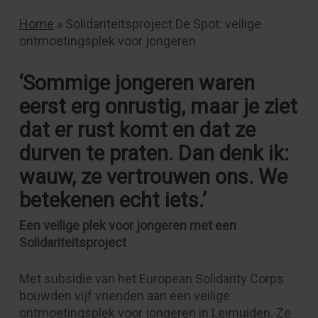
Home
»
Solidariteitsproject De Spot: veilige
ontmoetingsplek voor jongeren
‘Sommige jongeren waren
eerst erg onrustig, maar je ziet
dat er rust komt en dat ze
durven te praten. Dan denk ik:
wauw, ze vertrouwen ons. We
betekenen echt iets.’
Een veilige plek voor jongeren met een
Solidariteitsproject
Met subsidie van het European Solidarity Corps
bouwden vijf vrienden aan een veilige
ontmoetingsplek voor jongeren in Leimuiden. Ze