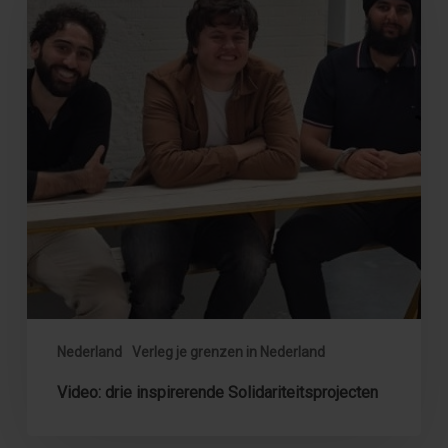
Solidariteitsprojecten
Nederland
Verleg je grenzen in Nederland
Video: drie inspirerende Solidariteitsprojecten