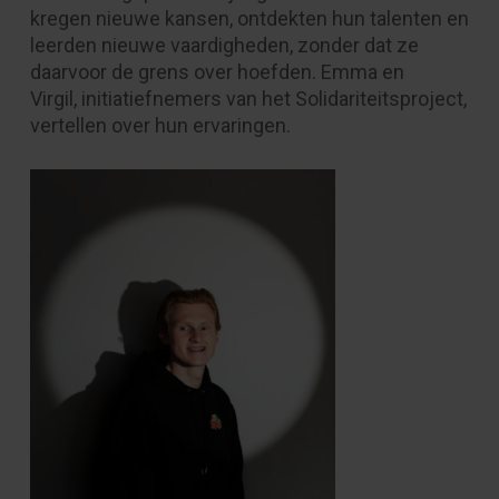
kregen nieuwe kansen, ontdekten hun talenten en
leerden nieuwe vaardigheden, zonder dat ze
daarvoor de grens over hoefden. Emma en
Virgil, initiatiefnemers van het Solidariteitsproject,
vertellen over hun ervaringen.