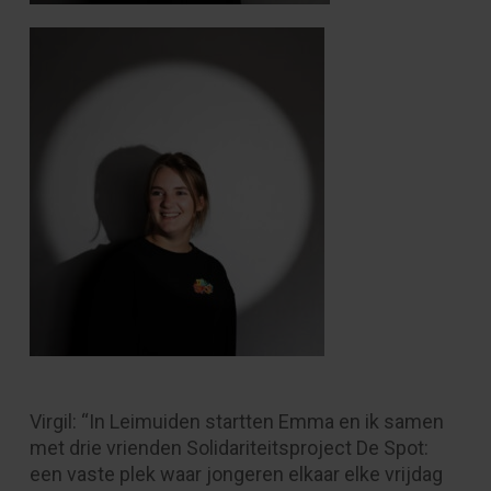
Virgil: “In Leimuiden startten Emma en ik samen
met drie vrienden Solidariteitsproject De Spot:
een vaste plek waar jongeren elkaar elke vrijdag