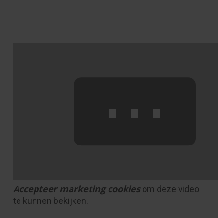
⋯
Accepteer marketing cookies
om deze video
te kunnen bekijken.