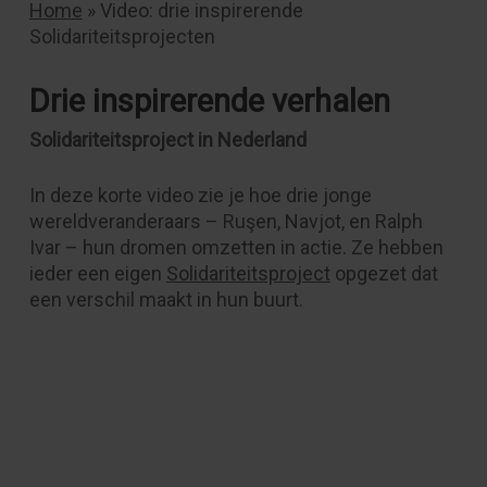
Home
»
Video: drie inspirerende
Solidariteitsprojecten
Drie inspirerende verhalen
Solidariteitsproject in Nederland
In deze korte video zie je hoe drie jonge
wereldveranderaars – Ruşen, Navjot, en Ralph
Ivar – hun dromen omzetten in actie. Ze hebben
ieder een eigen
Solidariteitsproject
opgezet dat
een verschil maakt in hun buurt.