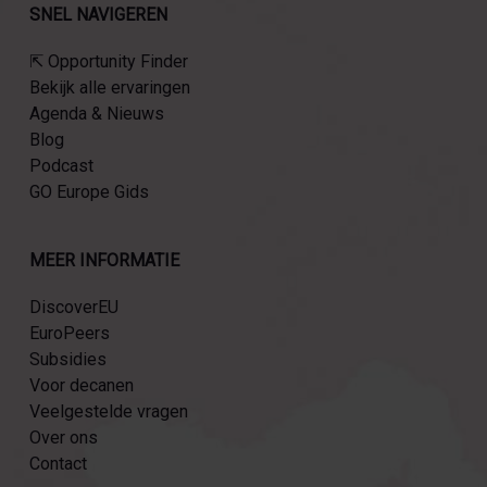
SNEL NAVIGEREN
⇱ Opportunity Finder
Bekijk alle ervaringen
Agenda & Nieuws
Blog
Podcast
GO Europe Gids
MEER INFORMATIE
DiscoverEU
EuroPeers
Subsidies
Voor decanen
Veelgestelde vragen
Over ons
Contact