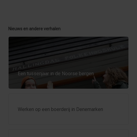
Nieuws en andere verhalen
Een tussenjaar in de Noorse bergen
Werken op een boerderij in Denemarken