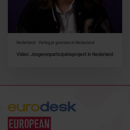
Nederland
Verleg je grenzen in Nederland
Video: Jongerenparticipatieproject in Nederland