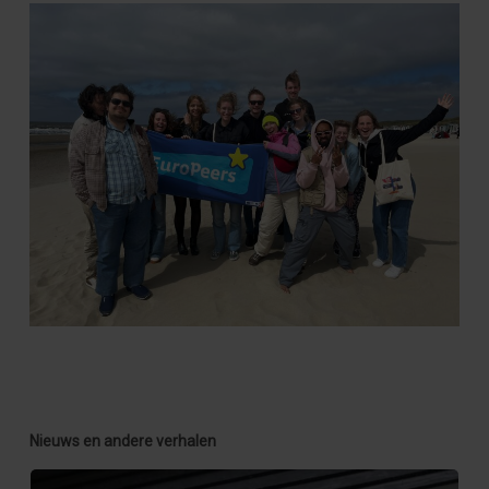
Nieuws en andere verhalen