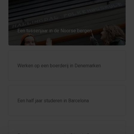
Een tussenjaar in de Noorse bergen
Werken op een boerderij in Denemarken
Een half jaar studeren in Barcelona