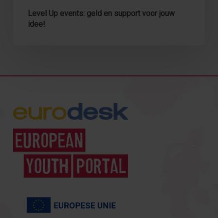
Level Up events: geld en support voor jouw
idee!