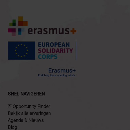
SNEL NAVIGEREN
⇱ Opportunity Finder
Bekijk alle ervaringen
Agenda & Nieuws
Blog