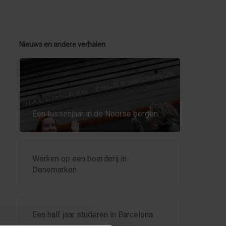
Nieuws en andere verhalen
Een tussenjaar in de Noorse bergen
Werken op een boerderij in
Denemarken
Een half jaar studeren in Barcelona