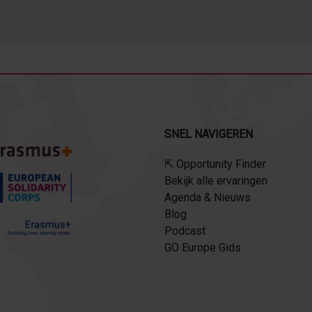
S
SNEL NAVIGEREN
⇱ Opportunity Finder
Bekijk alle ervaringen
Agenda & Nieuws
Blog
Podcast
GO Europe Gids