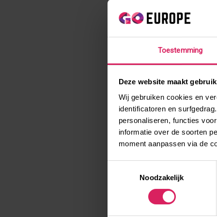
Toestemming
Deze website maakt gebruik
Wij gebruiken cookies en ver
identificatoren en surfgedra
personaliseren, functies voo
informatie over de soorten p
moment aanpassen via de coo
Toestemmingsselectie
Noodzakelijk