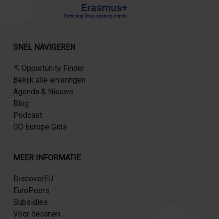
SNEL NAVIGEREN
⇱ Opportunity Finder
Bekijk alle ervaringen
Agenda & Nieuws
Blog
Podcast
GO Europe Gids
MEER INFORMATIE
DiscoverEU
EuroPeers
Subsidies
Voor decanen