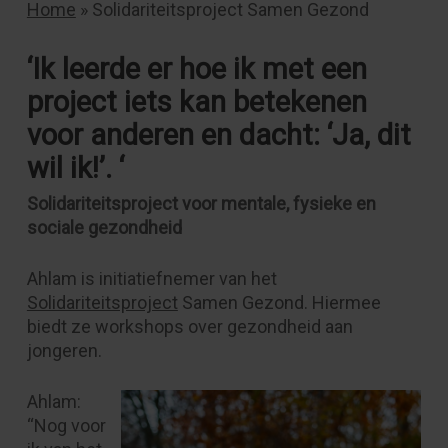
Home
»
Solidariteitsproject Samen Gezond
‘Ik leerde er hoe ik met een
project iets kan betekenen
voor anderen en dacht: ‘Ja, dit
wil ik!’. ‘
Solidariteitsproject voor mentale, fysieke en
sociale gezondheid
Ahlam is initiatiefnemer van het
Solidariteitsproject
Samen Gezond. Hiermee
biedt ze workshops over gezondheid aan
jongeren.
Ahlam:
“Nog voor