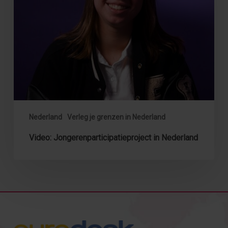
Nederland
Verleg je grenzen in Nederland
Video: Jongerenparticipatieproject in Nederland