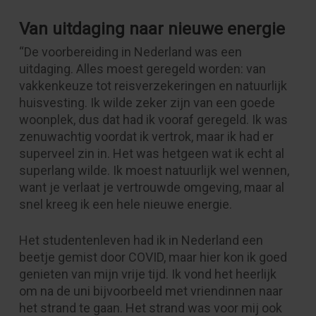
Van uitdaging naar nieuwe energie
“De voorbereiding in Nederland was een
uitdaging. Alles moest geregeld worden: van
vakkenkeuze tot reisverzekeringen en natuurlijk
huisvesting. Ik wilde zeker zijn van een goede
woonplek, dus dat had ik vooraf geregeld. Ik was
zenuwachtig voordat ik vertrok, maar ik had er
superveel zin in. Het was hetgeen wat ik echt al
superlang wilde. Ik moest natuurlijk wel wennen,
want je verlaat je vertrouwde omgeving, maar al
snel kreeg ik een hele nieuwe energie.
Het studentenleven had ik in Nederland een
beetje gemist door COVID, maar hier kon ik goed
genieten van mijn vrije tijd. Ik vond het heerlijk
om na de uni bijvoorbeeld met vriendinnen naar
het strand te gaan. Het strand was voor mij ook