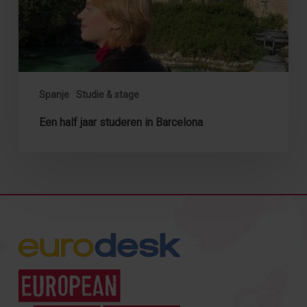
Spanje
Studie & stage
Een half jaar studeren in Barcelona