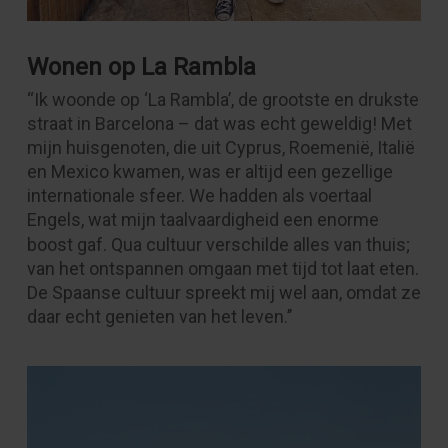
Wonen op La Rambla
“Ik woonde op ‘La Rambla’, de grootste en drukste
straat in Barcelona – dat was echt geweldig! Met
mijn huisgenoten, die uit Cyprus, Roemenië, Italië
en Mexico kwamen, was er altijd een gezellige
internationale sfeer. We hadden als voertaal
Engels, wat mijn taalvaardigheid een enorme
boost
gaf. Qua cultuur verschilde alles van thuis;
van het ontspannen omgaan met tijd tot laat eten.
De Spaanse cultuur spreekt mij wel aan, omdat ze
daar echt genieten van het leven.’’