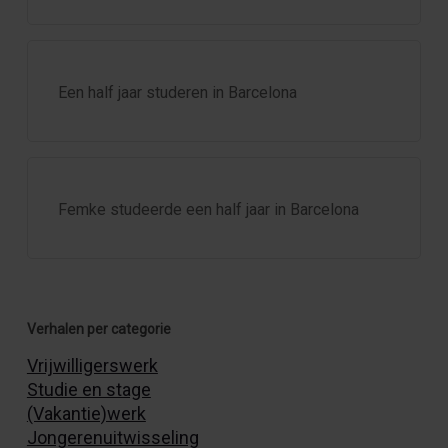
Een half jaar studeren in Barcelona
Femke studeerde een half jaar in Barcelona
Verhalen per categorie
Vrijwilligerswerk
Studie en stage
(Vakantie)werk
Jongerenuitwisseling