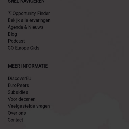
SNEL NAVIGEREN
⇱ Opportunity Finder
Bekijk alle ervaringen
Agenda & Nieuws
Blog
Podcast
GO Europe Gids
MEER INFORMATIE
DiscoverEU
EuroPeers
Subsidies
Voor decanen
Veelgestelde vragen
Over ons
Contact